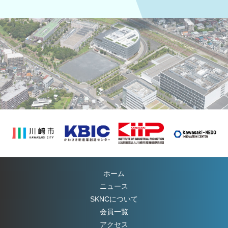
ホーム
ニュース
SKNC
について
会員一覧
アクセス