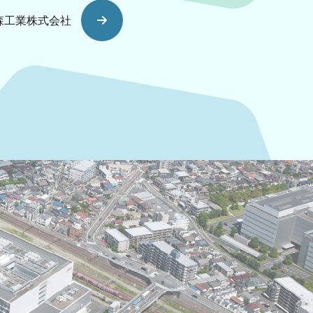
森工業株式会社