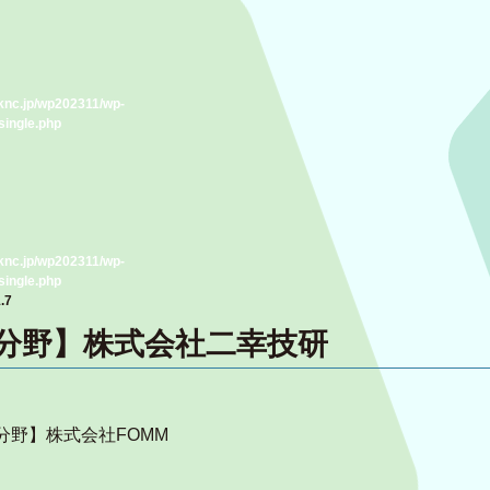
knc.jp/wp202311/wp-
single.php
knc.jp/wp202311/wp-
single.php
.7
分野】株式会社二幸技研
分野】株式会社FOMM