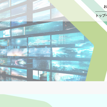
お
トップ