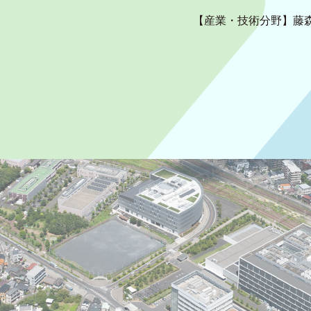
【産業・技術分野】藤