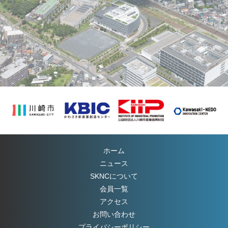
ホーム
ニュース
SKNC
について
会員一覧
アクセス
お問い合わせ
プライバシーポリシー