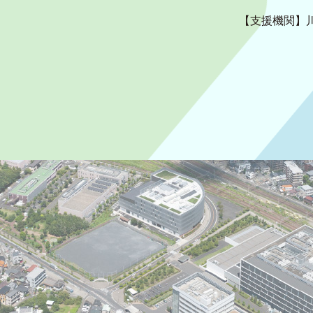
【支援機関】