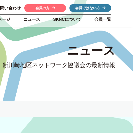
問い合わせ
会員の方
会員ではない方
ページ
ニュース
SKNC
について
会員一覧
ニュース
新川崎地区ネットワーク協議会の最新情報