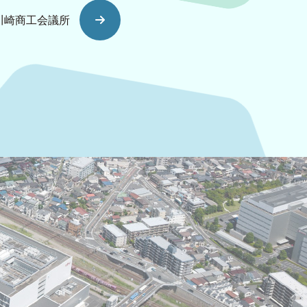
川崎商工会議所