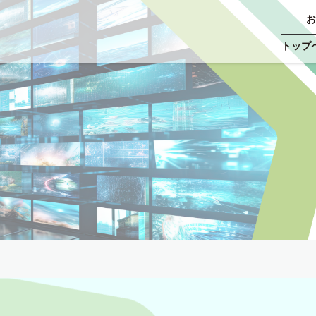
お
トップ