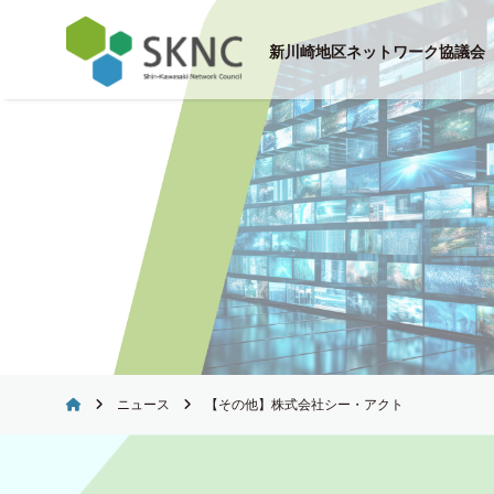
Skip
to
新川崎地区ネットワーク協議会
content
ニュース
【その他】株式会社シー・アクト