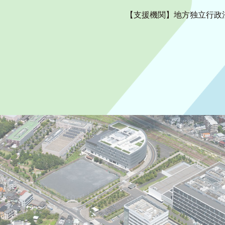
【支援機関】地方独立行政法