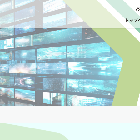
お
トップ