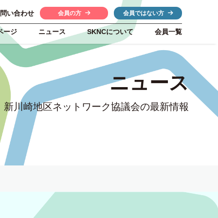
問い合わせ
会員の方
会員ではない方
ページ
ニュース
SKNC
について
会員一覧
ニュース
新川崎地区ネットワーク協議会の最新情報