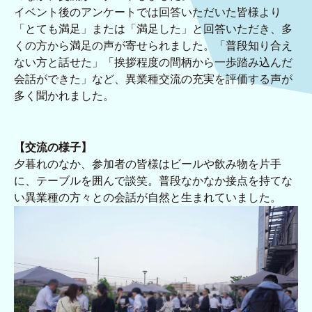
イベント後のアンケートでは回答いただいた皆様より
「とても満足」または「満足した」と回答いただき、多
くの方から満足の声が寄せられました。「普段知り合え
ない方と話せた」「挨拶程度の間柄から一歩踏み込んだ
会話ができた」など、異業種交流の充実を評価する声が
多く聞かれました。
【交流の様子】
夕暮れのなか、参加者の皆様はビールや飲み物を片手
に、テーブルを囲んで談笑。普段なかなか接点を持てな
い異業種の方々との会話が自然と生まれていました。