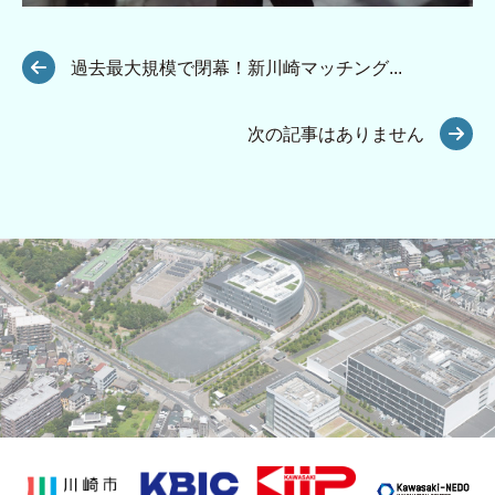
過去最大規模で閉幕！新川崎マッチング...
次の記事はありません