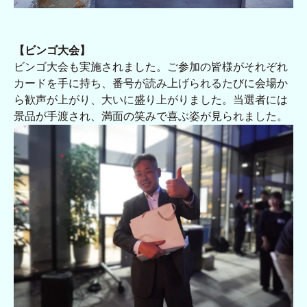
【ビンゴ大会】
ビンゴ大会も実施されました。ご参加の皆様がそれぞれ
カードを手に持ち、番号が読み上げられるたびに会場か
ら歓声が上がり、大いに盛り上がりました。当選者には
景品が手渡され、満面の笑みで喜ぶ姿が見られました。